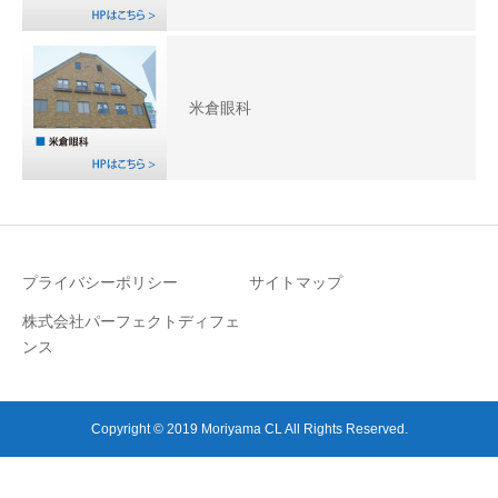
米倉眼科
プライバシーポリシー
サイトマップ
株式会社パーフェクトディフェ
ンス
Copyright © 2019 Moriyama CL All Rights Reserved.