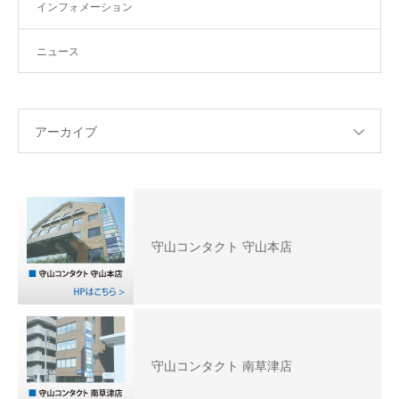
インフォメーション
ニュース
アーカイブ
守山コンタクト 守山本店
守山コンタクト 南草津店