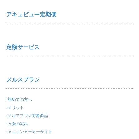
アキュビュー定期便
定額サービス
メルスプラン
‣初めての方へ
‣
メリット
‣
メルスプラン対象商品
‣
入会の流れ
‣
メニコンメーカーサイト