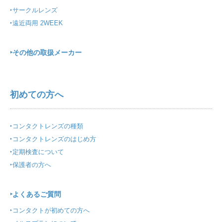
‣
サークルレンズ
‣
遠近両用 2WEEK
‣
その他の取扱メーカー
初めての方へ
‣
コンタクトレンズの種類
‣
コンタクトレンズのはじめ方
‣
定期検査について
‣
保護者の方へ
‣
よくあるご質問
‣
コンタクトが初めての方へ