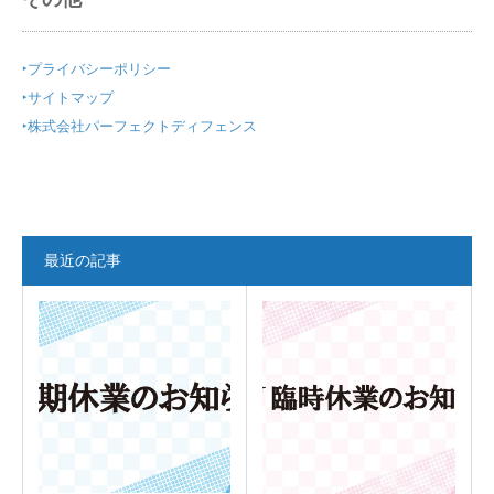
‣
プライバシーポリシー
‣
サイトマップ
‣
株式会社パーフェクトディフェンス
最近の記事