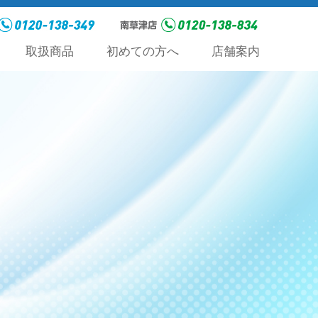
取扱商品
初めての方へ
店舗案内