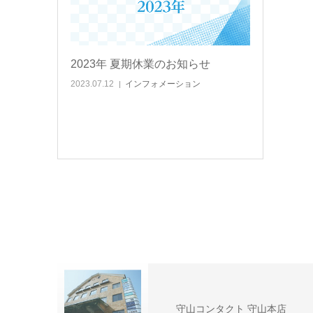
2023年 夏期休業のお知らせ
2023.07.12
インフォメーション
守山コンタクト 守山本店