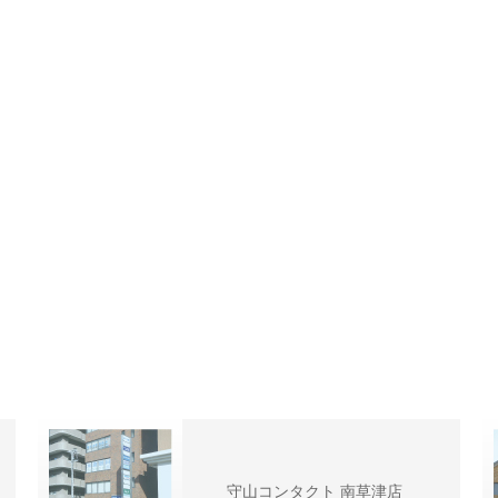
守山コンタクト 南草津店