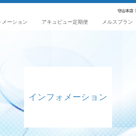
ォメーション
アキュビュー定期便
メルスプラン
インフォメーション