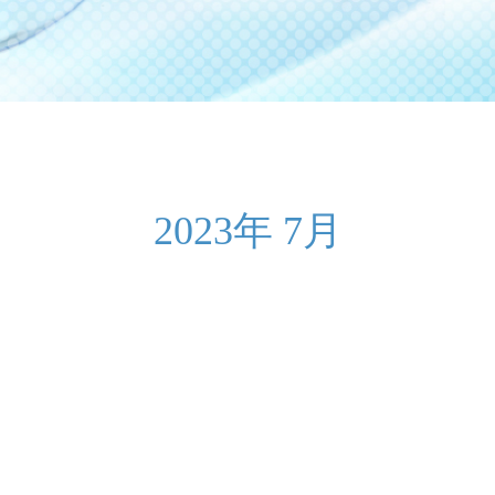
2023年 7月