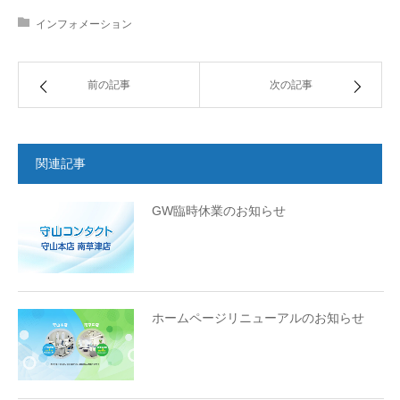
インフォメーション
前の記事
次の記事
関連記事
GW臨時休業のお知らせ
ホームページリニューアルのお知らせ