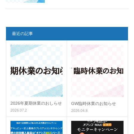
最近の記事
2026年夏期休業のおしらせ
GW臨時休業のお知らせ
2026.07.2
2026.04.8