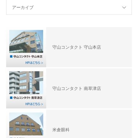
アーカイブ
守山コンタクト 守山本店
守山コンタクト 南草津店
米倉眼科