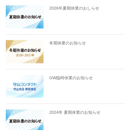
2026年夏期休業のおしらせ
冬期休業のお知らせ
GW臨時休業のお知らせ
2024年 夏期休業のお知らせ