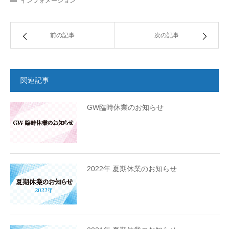
インフォメーション
前の記事
次の記事
関連記事
GW臨時休業のお知らせ
2022年 夏期休業のお知らせ