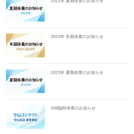
2021年 夏期休業のお知らせ
2023年 冬期休業のお知らせ
2023年 夏期休業のお知らせ
GW臨時休業のお知らせ