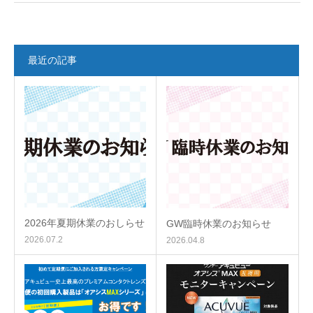
最近の記事
2026年夏期休業のおしらせ
GW臨時休業のお知らせ
2026.07.2
2026.04.8