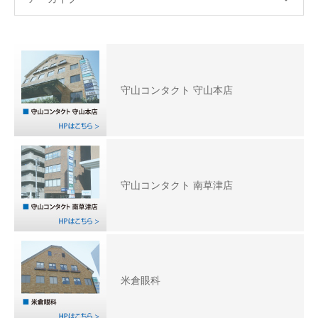
守山コンタクト 守山本店
守山コンタクト 南草津店
米倉眼科